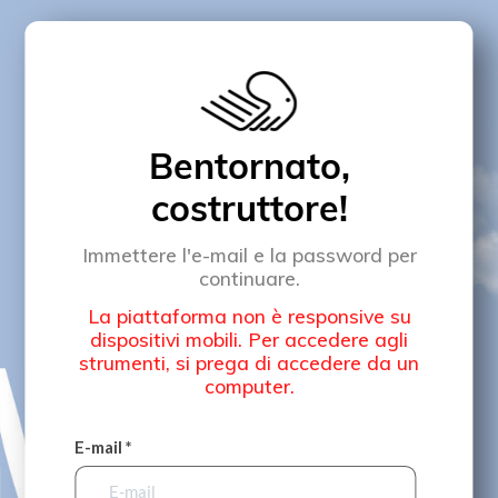
Bentornato,
costruttore!
Immettere l'e-mail e la password per
continuare.
La piattaforma non è responsive su
dispositivi mobili. Per accedere agli
strumenti, si prega di accedere da un
computer.
E-mail *