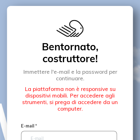
Bentornato,
costruttore!
Immettere l'e-mail e la password per
continuare.
La piattaforma non è responsive su
dispositivi mobili. Per accedere agli
strumenti, si prega di accedere da un
computer.
E-mail *