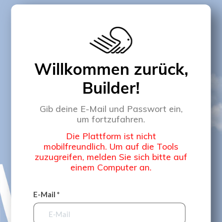
Willkommen zurück,
Builder!
Gib deine E-Mail und Passwort ein,
um fortzufahren.
Die Plattform ist nicht
mobilfreundlich. Um auf die Tools
zuzugreifen, melden Sie sich bitte auf
einem Computer an.
E-Mail *