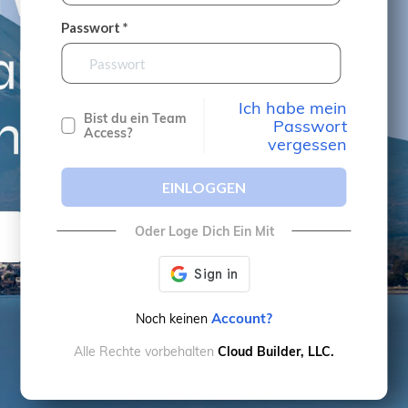
Passwort *
Ich habe mein
Bist du ein Team
Passwort
Access?
vergessen
EINLOGGEN
Oder Loge Dich Ein Mit
Account?
Noch keinen
Alle Rechte vorbehalten
Cloud Builder, LLC.